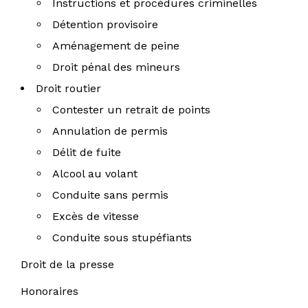
Instructions et procédures criminelles
Détention provisoire
Aménagement de peine
Droit pénal des mineurs
Droit routier
Contester un retrait de points
Annulation de permis
Délit de fuite
Alcool au volant
Conduite sans permis
Excès de vitesse
Conduite sous stupéfiants
Droit de la presse
Honoraires