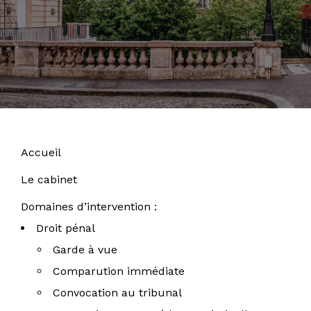
Accueil
Le cabinet
Domaines d’intervention
Droit pénal
Garde à vue
Comparution immédiate
Convocation au tribunal