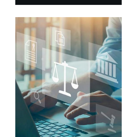
répression pour tous faits qui seraient
commis sur des mineurs vivant sur le sol
français.