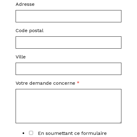
Adresse
Code postal
Ville
Votre demande concerne
*
En soumettant ce formulaire