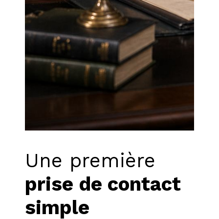
Une première
prise de contact
simple