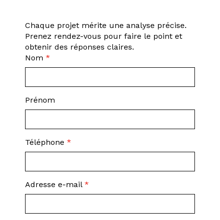
Chaque projet mérite une analyse précise.
Prenez rendez-vous pour faire le point et
obtenir des réponses claires.
Nom
*
Prénom
Téléphone
*
Adresse e-mail
*