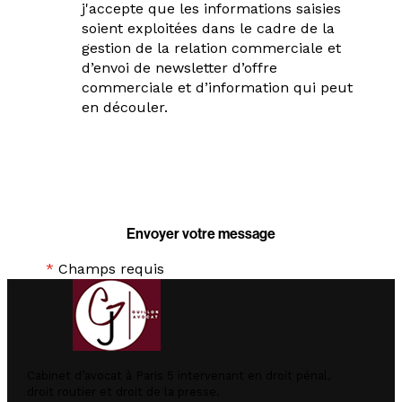
j'accepte que les informations saisies
soient exploitées dans le cadre de la
gestion de la relation commerciale et
d’envoi de newsletter d’offre
commerciale et d’information qui peut
en découler.
*
Champs requis
Cabinet d’avocat à Paris 5 intervenant en droit pénal,
droit routier et droit de la presse.