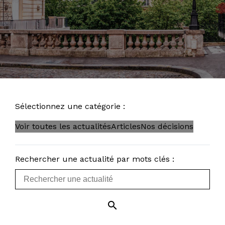
Sélectionnez une catégorie :
Voir toutes les actualités
Articles
Nos décisions
Rechercher une actualité par mots clés :