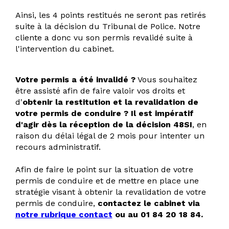
Ainsi, les 4 points restitués ne seront pas retirés
suite à la décision du Tribunal de Police. Notre
cliente a donc vu son permis revalidé suite à
l'intervention du cabinet.
Votre permis a été invalidé ?
Vous souhaitez
être assisté afin de faire valoir vos droits et
d'
obtenir la restitution et la revalidation de
votre permis de conduire ?
Il est impératif
d'agir dès la réception de la décision 48SI
, en
raison du délai légal de 2 mois pour intenter un
recours administratif.
Afin de faire le point sur la situation de votre
permis de conduire et de mettre en place une
stratégie visant à obtenir la revalidation de votre
permis de conduire,
contactez le cabinet via
notre rubrique contact
ou au 01 84 20 18 84.