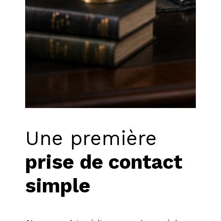
Une première
prise de contact
simple