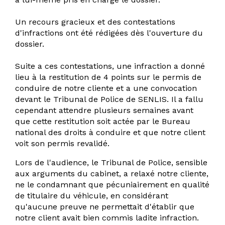
Un recours gracieux et des contestations
d'infractions ont été rédigées dès l'ouverture du
dossier.
Suite a ces contestations, une infraction a donné
lieu à la restitution de 4 points sur le permis de
conduire de notre cliente et a une convocation
devant le Tribunal de Police de SENLIS. Il a fallu
cependant attendre plusieurs semaines avant
que cette restitution soit actée par le Bureau
national des droits à conduire et que notre client
voit son permis revalidé.
Lors de l'audience, le Tribunal de Police, sensible
aux arguments du cabinet, a relaxé notre cliente,
ne le condamnant que pécuniairement en qualité
de titulaire du véhicule, en considérant
qu'aucune preuve ne permettait d'établir que
notre client avait bien commis ladite infraction.