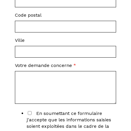
Code postal
Ville
Votre demande concerne
*
En soumettant ce formulaire
j'accepte que les informations saisies
soient exploitées dans le cadre de la