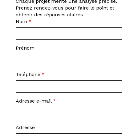
Chaque projet mérite une analyse précise.
Prenez rendez-vous pour faire le point et
obtenir des réponses claires.
Nom
*
Prénom
Téléphone
*
Adresse e-mail
*
Adresse