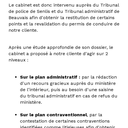
Le cabinet est donc intervenu auprès du Tribunal
de police de Senlis et du Tribunal administratif de
Beauvais afin d'obtenir la restitution de certains
points et la revalidation du permis de conduire de
notre cliente.
Après une étude approfondie de son dossier, le
cabinet a proposé à notre cliente d'agir sur 2
niveaux :
Sur le plan administratif :
par la rédaction
d'un recours gracieux auprès du ministère
de l'intérieur, puis au besoin d'une saisine
du tribunal administratif en cas de refus du
ministère.
Sur le plan contraventionnel
, par la
contestation de certaines contraventions
identifiées comme litigieuses afin d'obtenir