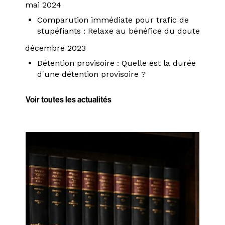
mai 2024
Comparution immédiate pour trafic de
stupéfiants : Relaxe au bénéfice du doute
décembre 2023
Détention provisoire : Quelle est la durée
d'une détention provisoire ?
Voir toutes les actualités