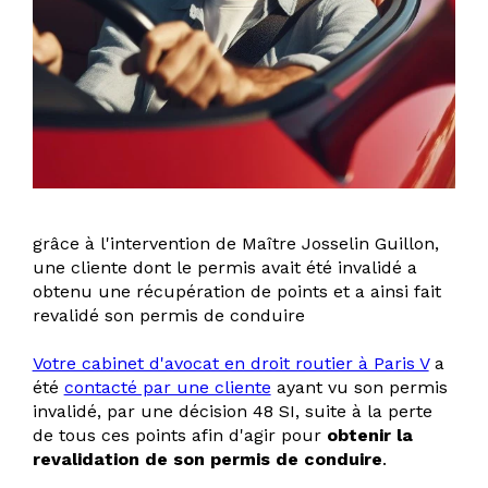
grâce à l'intervention de Maître Josselin Guillon,
une cliente dont le permis avait été invalidé a
obtenu une récupération de points et a ainsi fait
revalidé son permis de conduire
Votre cabinet d'avocat en droit routier à Paris V
a
été
contacté par une cliente
ayant vu son permis
invalidé, par une décision 48 SI, suite à la perte
de tous ces points afin d'agir pour
obtenir la
revalidation de son permis de conduire
.